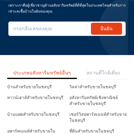
เพราะเราคือผู้เชี่ยวชาญด้านอสังหาริมทรัพย์ที่ดีที่สุดในประเทศไทยสำหรับการ
เช่าและซื้อบ้านในฝันของคุณ
ยืนยัน
ประเภทอสังหาริมทรัพย์อื่นๆ
สถานที่ใกล้เคียง
บ้านสำหรับขายในชลบุรี
วิลล่าสำหรับขายในชลบุรี
ทาวน์เฮาส์สำหรับขายในชลบุรี
อสังหาริมทรัพย์เชิงพาณิชย์
สำหรับขายในชลบุรี
บ้านแฝดสำหรับขายในชลบุรี
เซอร์วิสอพาร์ทเมนท์สำหรับขาย
ในชลบุรี
อพาร์ทเมนท์สำหรับขายใน
ที่ดินสำหรับขายในชลบุรี