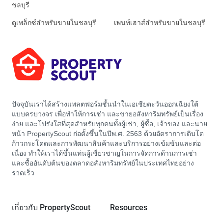
ชลบุรี
ดูเพล็กซ์สำหรับขายในชลบุรี
เพนท์เฮาส์สำหรับขายในชลบุรี
ปัจจุบันเราได้สร้างแพลตฟอร์มชั้นนำในเอเชียตะวันออกเฉียงใต้
แบบครบวงจร เพื่อทำให้การเช่า และขายอสังหาริมทรัพย์เป็นเรื่อง
ง่าย และโปร่งใสที่สุดสำหรับทุกคนทั้งผู้เช่า, ผู้ซื้อ, เจ้าของ และนาย
หน้า PropertyScout ก่อตั้งขึ้นในปีพ.ศ. 2563 ด้วยอัตราการเติบโต
ก้าวกระโดดและการพัฒนาสินค้าและบริการอย่างเข้มข้นและต่อ
เนื่อง ทำให้เราได้ขึ้นแท่นผู้เชี่ยวชาญในการจัดการด้านการเช่า
และซื้ออันดับต้นของตลาดอสังหาริมทรัพย์ในประเทศไทยอย่าง
รวดเร็ว
เกี่ยวกับ PropertyScout
Resources