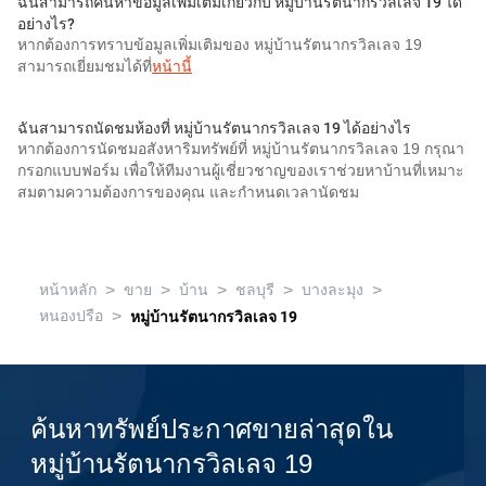
ฉันสามารถค้นหาข้อมูลเพิ่มเติมเกี่ยวกับ หมู่บ้านรัตนากรวิลเลจ 19 ได้
อย่างไร?
หากต้องการทราบข้อมูลเพิ่มเติมของ หมู่บ้านรัตนากรวิลเลจ 19
สามารถเยี่ยมชมได้ที่
หน้านี้
ฉันสามารถนัดชมห้องที่ หมู่บ้านรัตนากรวิลเลจ 19 ได้อย่างไร
หากต้องการนัดชมอสังหาริมทรัพย์ที่ หมู่บ้านรัตนากรวิลเลจ 19 กรุณา
กรอกแบบฟอร์ม เพื่อให้ทีมงานผู้เชี่ยวชาญของเราช่วยหาบ้านที่เหมาะ
สมตามความต้องการของคุณ และกำหนดเวลานัดชม
>
>
>
>
>
หน้าหลัก
ขาย
บ้าน
ชลบุรี
บางละมุง
>
หนองปรือ
หมู่บ้านรัตนากรวิลเลจ 19
ค้นหาทรัพย์ประกาศขายล่าสุดใน
หมู่บ้านรัตนากรวิลเลจ 19