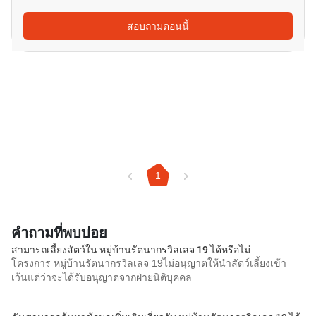
สอบถามตอนนี้
1
คำถามที่พบบ่อย
สามารถเลี้ยงสัตว์ใน หมู่บ้านรัตนากรวิลเลจ 19 ได้หรือไม่
โครงการ หมู่บ้านรัตนากรวิลเลจ 19ไม่อนุญาตให้นำสัตว์เลี้ยงเข้า
เว้นแต่ว่าจะได้รับอนุญาตจากฝ่ายนิติบุคคล