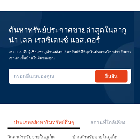
ค้นหาทรัพย์ประกาศขายล่าสุดในลากู
น่า เลค เรสซิเดนซ์ แอสเตอร์
เพราะเราคือผู้เชี่ยวชาญด้านอสังหาริมทรัพย์ที่ดีที่สุดในประเทศไทยสำหรับการ
เช่าและซื้อบ้านในฝันของคุณ
ยืนยัน
ประเภทอสังหาริมทรัพย์อื่นๆ
สถานที่ใกล้เคียง
วิลล่าสำหรับขายในภูเก็ต
บ้านสำหรับขายในภูเก็ต