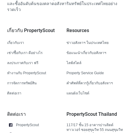
และซื้ออันดับต้นของตลาดอสังหาริมทรัพย์ในประเทศไทยอย่าง
รวดเร็ว
เกี่ยวกับ PropertyScout
Resources
เกี่ยวกับเรา
ข่าวอสังหาฯ ในประเทศไทย
เช่า/ซื้อกับเรา ดีอย่างไร
ข้อแนะนำเกี่ยวกับอสังหาฯ
ลงประกาศกับเรา ฟรี
ไลฟ์สไตล์
ทำงานกับ PropertyScout
Property Service Guide
การจัดการทรัพย์สิน
คำศัพท์ที่ควรรู้เกี่ยวกับอสังหาฯ
ติดต่อเรา
แผนผังเว็บไซต์
ติดต่อเรา
PropertyScout Thailand
PropertyScout
117/17 ชั้น 15 อาคารปานจิตต์
ทาวเวอร์ ซอยสุขุมวิท 55 ถนนสุขุมวิท