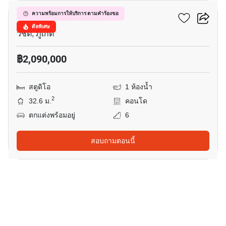
เดอะวิว สวนหลวง
ความพร้อมการให้บริการ ตามคำร้องขอ
ดีลพิเศษ
วิชิต, ภูเก็ต
฿2,090,000
สตูดิโอ
1 ห้องน้ำ
2
32.6 ม.
คอนโด
ตกแต่งพร้อมอยู่
6
สอบถามตอนนี้
16