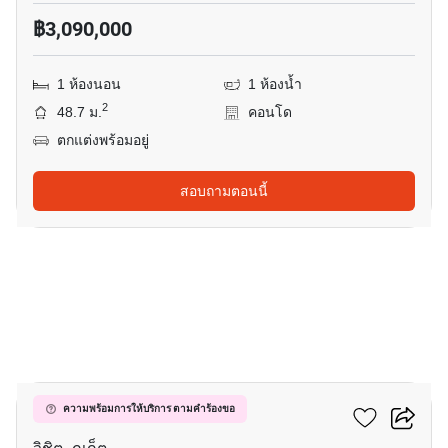
฿3,090,000
1 ห้องนอน
1 ห้องน้ำ
2
48.7 ม.
คอนโด
ตกแต่งพร้อมอยู่
สอบถามตอนนี้
10
เดอะวิว สวนหลวง
ความพร้อมการให้บริการ ตามคำร้องขอ