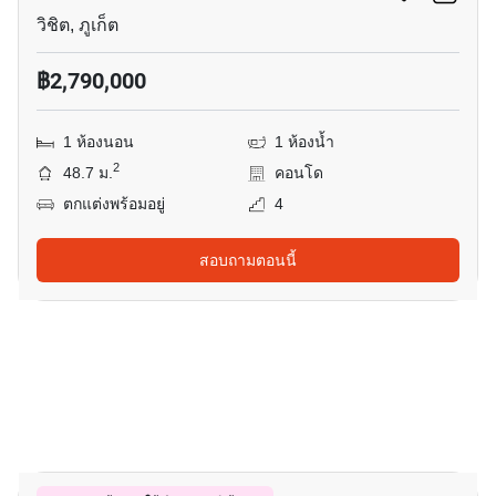
วิชิต, ภูเก็ต
฿2,790,000
1 ห้องนอน
1 ห้องน้ำ
2
48.7 ม.
คอนโด
ตกแต่งพร้อมอยู่
4
สอบถามตอนนี้
5