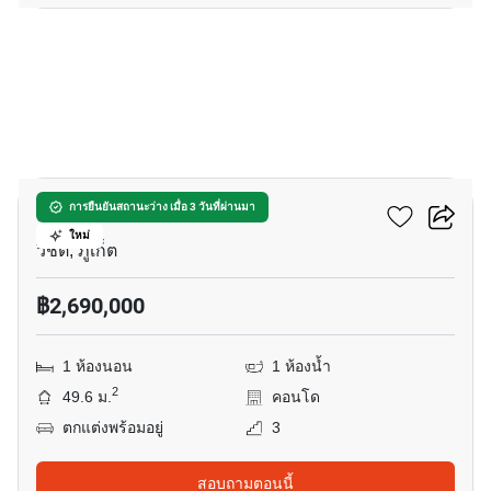
8
เดอะวิว สวนหลวง
การยืนยันสถานะว่าง เมื่อ 3 วันที่ผ่านมา
ใหม่
วิชิต, ภูเก็ต
฿2,690,000
1 ห้องนอน
1 ห้องน้ำ
2
49.6 ม.
คอนโด
ตกแต่งพร้อมอยู่
3
สอบถามตอนนี้