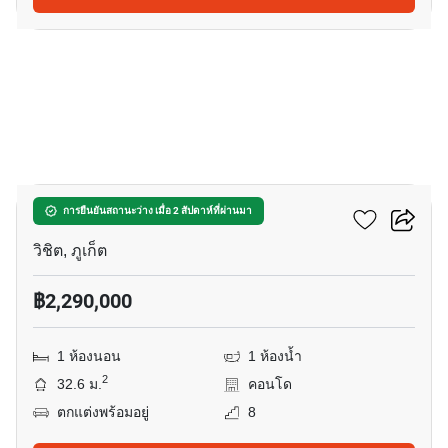
7
เดอะวิว สวนหลวง
การยืนยันสถานะว่าง เมื่อ 2 สัปดาห์ที่ผ่านมา
วิชิต, ภูเก็ต
฿2,290,000
1 ห้องนอน
1 ห้องน้ำ
2
32.6 ม.
คอนโด
ตกแต่งพร้อมอยู่
8