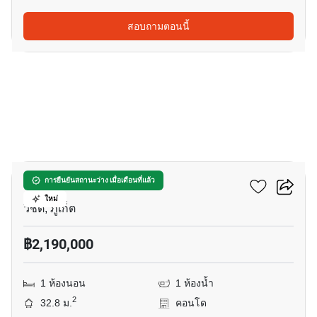
สอบถามตอนนี้
12
เดอะวิว สวนหลวง
การยืนยันสถานะว่าง เมื่อเดือนที่แล้ว
ใหม่
วิชิต, ภูเก็ต
฿2,190,000
1 ห้องนอน
1 ห้องน้ำ
2
32.8 ม.
คอนโด