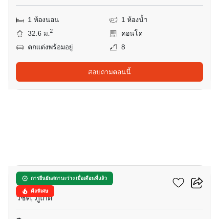
1 ห้องนอน
1 ห้องน้ำ
2
32.6 ม.
คอนโด
ตกแต่งพร้อมอยู่
8
สอบถามตอนนี้
13
เดอะวิว สวนหลวง
การยืนยันสถานะว่าง เมื่อเดือนที่แล้ว
ดีลพิเศษ
วิชิต, ภูเก็ต