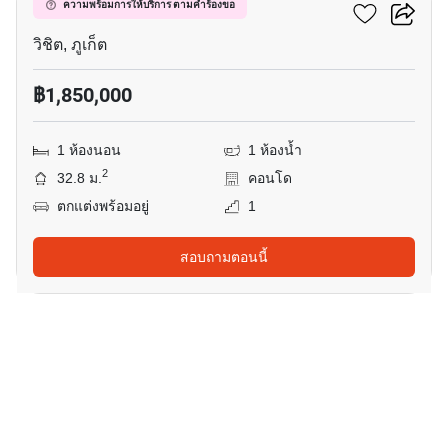
เดอะวิว สวนหลวง
ความพร้อมการให้บริการ ตามคำร้องขอ
วิชิต, ภูเก็ต
฿1,850,000
1 ห้องนอน
1 ห้องน้ำ
2
32.8 ม.
คอนโด
ตกแต่งพร้อมอยู่
1
สอบถามตอนนี้
19