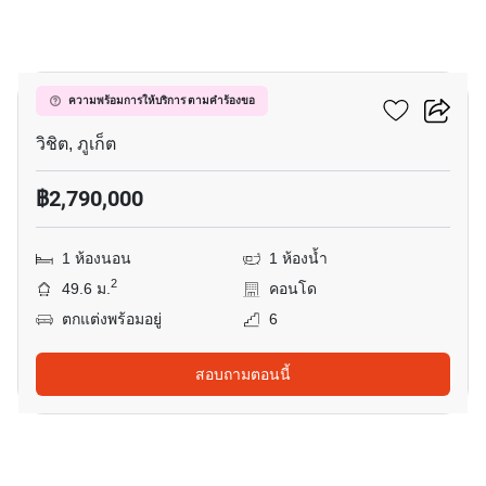
17
เดอะวิว สวนหลวง
ความพร้อมการให้บริการ ตามคำร้องขอ
วิชิต, ภูเก็ต
฿2,790,000
1 ห้องนอน
1 ห้องน้ำ
2
49.6 ม.
คอนโด
ตกแต่งพร้อมอยู่
6
สอบถามตอนนี้