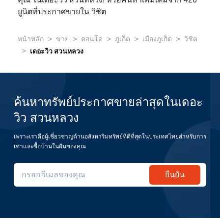
คุณ ในเดอะวิว สวนหลวง! หรือค้นหาเพิ่มเติมจาก 426
ยูนิตที่ประกาศขายใน วิชิต
>
>
>
>
>
หน้าหลัก
ขาย
คอนโด
ภูเก็ต
เมืองภูเก็ต
วิชิต
>
เดอะวิว สวนหลวง
ค้นหาทรัพย์ประกาศขายล่าสุดในเดอะ
วิว สวนหลวง
เพราะเราคือผู้เชี่ยวชาญด้านอสังหาริมทรัพย์ที่ดีที่สุดในประเทศไทยสำหรับการ
เช่าและซื้อบ้านในฝันของคุณ
ยืนยัน