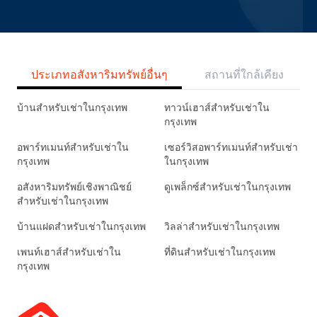
ประเภทอสังหาริมทรัพย์อื่นๆ
สถานที่ใกล้เคียง
บ้านสำหรับเช่าในกรุงเทพ
ทาวน์เฮาส์สำหรับเช่าใน
กรุงเทพ
อพาร์ทเมนท์สำหรับเช่าใน
เซอร์วิสอพาร์ทเมนท์สำหรับเช่า
กรุงเทพ
ในกรุงเทพ
อสังหาริมทรัพย์เชิงพาณิชย์
ดูเพล็กซ์สำหรับเช่าในกรุงเทพ
สำหรับเช่าในกรุงเทพ
บ้านแฝดสำหรับเช่าในกรุงเทพ
วิลล่าสำหรับเช่าในกรุงเทพ
เพนท์เฮาส์สำหรับเช่าใน
ที่ดินสำหรับเช่าในกรุงเทพ
กรุงเทพ