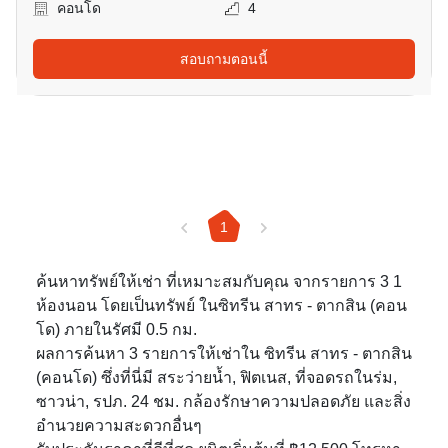
คอนโด
4
สอบถามตอนนี้
1
ค้นหาทรัพย์ให้เช่า ที่เหมาะสมกับคุณ จากรายการ 3 1
ห้องนอน โดยเป็นทรัพย์ ในซิทรีน สาทร - ตากสิน (คอน
โด) ภายในรัศมี 0.5 กม.
ผลการค้นหา 3 รายการให้เช่าใน ซิทรีน สาทร - ตากสิน
(คอนโด) ซึ่งที่นี่มี สระว่ายน้ำ, ฟิตเนส, ที่จอดรถในร่ม,
ซาวน่า, รปภ. 24 ชม. กล้องรักษาความปลอดภัย และสิ่ง
อำนวยความสะดวกอื่นๆ