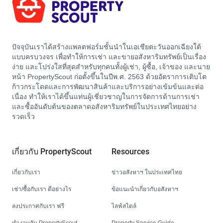
ปัจจุบันเราได้สร้างแพลตฟอร์มชั้นนำในเอเชียตะวันออกเฉียงใต้
แบบครบวงจร เพื่อทำให้การเช่า และขายอสังหาริมทรัพย์เป็นเรื่อง
ง่าย และโปร่งใสที่สุดสำหรับทุกคนทั้งผู้เช่า, ผู้ซื้อ, เจ้าของ และนาย
หน้า PropertyScout ก่อตั้งขึ้นในปีพ.ศ. 2563 ด้วยอัตราการเติบโต
ก้าวกระโดดและการพัฒนาสินค้าและบริการอย่างเข้มข้นและต่อ
เนื่อง ทำให้เราได้ขึ้นแท่นผู้เชี่ยวชาญในการจัดการด้านการเช่า
และซื้ออันดับต้นของตลาดอสังหาริมทรัพย์ในประเทศไทยอย่าง
รวดเร็ว
เกี่ยวกับ PropertyScout
Resources
เกี่ยวกับเรา
ข่าวอสังหาฯ ในประเทศไทย
เช่า/ซื้อกับเรา ดีอย่างไร
ข้อแนะนำเกี่ยวกับอสังหาฯ
ลงประกาศกับเรา ฟรี
ไลฟ์สไตล์
ทำงานกับ PropertyScout
Property Service Guide