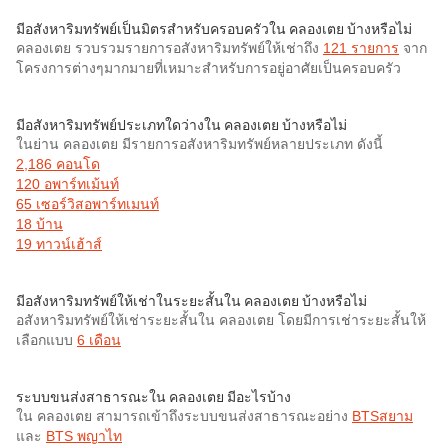
มีอสังหาริมทรัพย์เป็นมิตรสำหรับครอบครัวใน คลองเตย บ้างหรือไม่
คลองเตย รวบรวมรายการอสังหาริมทรัพย์ให้เช่าถึง
121 รายการ
จาก
โครงการต่างๆมากมายที่เหมาะสำหรับการอยู่อาศัยเป็นครอบครัว
มีอสังหาริมทรัพย์ประเภทใดว่างใน คลองเตย บ้างหรือไม่
ในย่าน คลองเตย มีรายการอสังหาริมทรัพย์หลายประเภท ดังนี้
2,186 คอนโด
120 อพาร์ทเม้นท์
65 เซอร์วิสอพาร์ทเมนท์
18 บ้าน
19 ทาวน์เฮ้าส์
มีอสังหาริมทรัพย์ให้เช่าในระยะสั้นใน คลองเตย บ้างหรือไม่
อสังหาริมทรัพย์ให้เช่าระยะสั้นใน คลองเตย โดยมีการเช่าระยะสั้นให้
เลือกแบบ
6 เดือน
ระบบขนส่งสาธารณะใน คลองเตย มีอะไรบ้าง
ใน คลองเตย สามารถเข้าถึงระบบขนส่งสาธารณะอย่าง
BTSสยาม
และ
BTS พญาไท