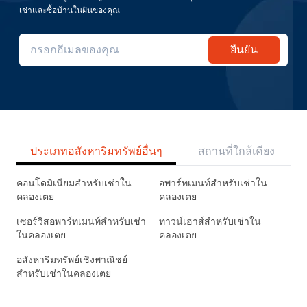
เช่าและซื้อบ้านในฝันของคุณ
ยืนยัน
ประเภทอสังหาริมทรัพย์อื่นๆ
สถานที่ใกล้เคียง
คอนโดมิเนียมสำหรับเช่าใน
อพาร์ทเมนท์สำหรับเช่าใน
คลองเตย
คลองเตย
เซอร์วิสอพาร์ทเมนท์สำหรับเช่า
ทาวน์เฮาส์สำหรับเช่าใน
ในคลองเตย
คลองเตย
อสังหาริมทรัพย์เชิงพาณิชย์
สำหรับเช่าในคลองเตย