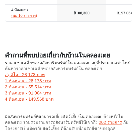
4 ห้องนอน
฿197,064
฿108,300
(
ชม 10 รายการ
)
คำถามที่พบบ่อยเกี่ยวกับบ้านในคลองเตย
ราคาเช่าเฉลี่ยของอสังหาริมทรัพย์ใน คลองเตย อยู่ที่ประมาณเท่าไหร่
ค้นหาราคาเช่าเฉลี่ยของอสังหาริมทรัพย์ใน คลองเตย:
สตูดิโอ - 26,173 บาท
1 ห้องนอน - 28,173 บาท
2 ห้องนอน - 55,514 บาท
3 ห้องนอน - 91,904 บาท
4 ห้องนอน - 149,568 บาท
มีอสังหาริมทรัพย์ที่สามารถเลี้ยงสัตว์เลี้ยงใน คลองเตย บ้างหรือไม่
คลองเตย รวบรวมรายการอสังหาริมทรัพย์ให้เช่าถึง
202 รายการ
กับ
โครงการเป็นมิตรกับสัตว์เลี้ยง ที่ต้อนรับเพื่อนรักสี่ขาของคุณ!