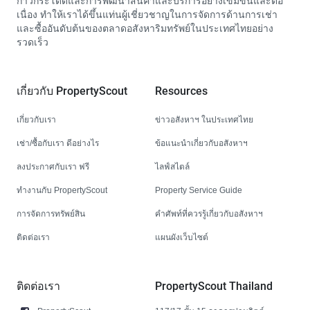
ก้าวกระโดดและการพัฒนาสินค้าและบริการอย่างเข้มข้นและต่อ
เนื่อง ทำให้เราได้ขึ้นแท่นผู้เชี่ยวชาญในการจัดการด้านการเช่า
และซื้ออันดับต้นของตลาดอสังหาริมทรัพย์ในประเทศไทยอย่าง
รวดเร็ว
เกี่ยวกับ PropertyScout
Resources
เกี่ยวกับเรา
ข่าวอสังหาฯ ในประเทศไทย
เช่า/ซื้อกับเรา ดีอย่างไร
ข้อแนะนำเกี่ยวกับอสังหาฯ
ลงประกาศกับเรา ฟรี
ไลฟ์สไตล์
ทำงานกับ PropertyScout
Property Service Guide
การจัดการทรัพย์สิน
คำศัพท์ที่ควรรู้เกี่ยวกับอสังหาฯ
ติดต่อเรา
แผนผังเว็บไซต์
ติดต่อเรา
PropertyScout Thailand