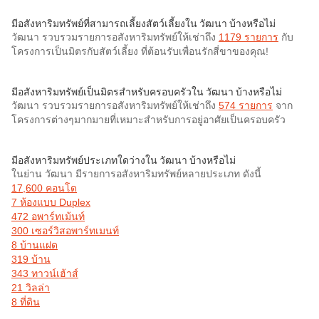
มีอสังหาริมทรัพย์ที่สามารถเลี้ยงสัตว์เลี้ยงใน วัฒนา บ้างหรือไม่
วัฒนา รวบรวมรายการอสังหาริมทรัพย์ให้เช่าถึง
1179 รายการ
กับ
โครงการเป็นมิตรกับสัตว์เลี้ยง ที่ต้อนรับเพื่อนรักสี่ขาของคุณ!
มีอสังหาริมทรัพย์เป็นมิตรสำหรับครอบครัวใน วัฒนา บ้างหรือไม่
วัฒนา รวบรวมรายการอสังหาริมทรัพย์ให้เช่าถึง
574 รายการ
จาก
โครงการต่างๆมากมายที่เหมาะสำหรับการอยู่อาศัยเป็นครอบครัว
มีอสังหาริมทรัพย์ประเภทใดว่างใน วัฒนา บ้างหรือไม่
ในย่าน วัฒนา มีรายการอสังหาริมทรัพย์หลายประเภท ดังนี้
17,600 คอนโด
7 ห้องแบบ Duplex
472 อพาร์ทเม้นท์
300 เซอร์วิสอพาร์ทเมนท์
8 บ้านแฝด
319 บ้าน
343 ทาวน์เฮ้าส์
21 วิลล่า
8 ที่ดิน