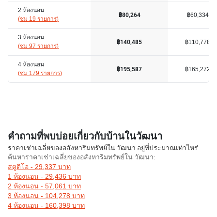
2 ห้องนอน
฿60,334
฿80,264
(
ชม 19 รายการ
)
3 ห้องนอน
฿110,778
฿140,485
(
ชม 97 รายการ
)
4 ห้องนอน
฿165,272
฿195,587
(
ชม 179 รายการ
)
คำถามที่พบบ่อยเกี่ยวกับบ้านในวัฒนา
ราคาเช่าเฉลี่ยของอสังหาริมทรัพย์ใน วัฒนา อยู่ที่ประมาณเท่าไหร่
ค้นหาราคาเช่าเฉลี่ยของอสังหาริมทรัพย์ใน วัฒนา:
สตูดิโอ - 29,337 บาท
1 ห้องนอน - 29,436 บาท
2 ห้องนอน - 57,061 บาท
3 ห้องนอน - 104,278 บาท
4 ห้องนอน - 160,398 บาท