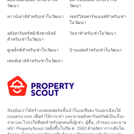
วัฒนา
วัฒนา
ทาวน์เฮาส์สำหรับเช่าในวัฒนา
เซอร์วิสอพาร์ทเมนท์สำหรับเช่า
ในวัฒนา
อสังหาริมทรัพย์เชิงพาณิชย์
วิลล่าสำหรับเช่าในวัฒนา
สำหรับเช่าในวัฒนา
ดูเพล็กซ์สำหรับเช่าในวัฒนา
บ้านแฝดสำหรับเช่าในวัฒนา
เพนท์เฮาส์สำหรับเช่าในวัฒนา
ปัจจุบันเราได้สร้างแพลตฟอร์มชั้นนำในเอเชียตะวันออกเฉียงใต้
แบบครบวงจร เพื่อทำให้การเช่า และขายอสังหาริมทรัพย์เป็นเรื่อง
ง่าย และโปร่งใสที่สุดสำหรับทุกคนทั้งผู้เช่า, ผู้ซื้อ, เจ้าของ และนาย
หน้า PropertyScout ก่อตั้งขึ้นในปีพ.ศ. 2563 ด้วยอัตราการเติบโต